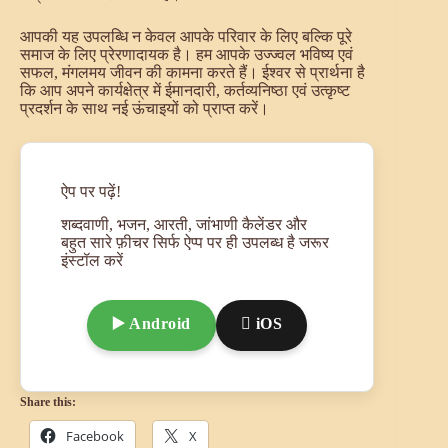
आपकी यह उपलब्धि न केवल आपके परिवार के लिए बल्कि पूरे
समाज के लिए प्रेरणादायक है। हम आपके उज्ज्वल भविष्य एवं
सफल, मंगलमय जीवन की कामना करते हैं। ईश्वर से प्रार्थना है
कि आप अपने कार्यक्षेत्र में ईमानदारी, कर्तव्यनिष्ठा एवं उत्कृष्ट
प्रदर्शन के साथ नई ऊंचाइयों को प्राप्त करें।
ऐप पर पढ़ें!
शब्दवाणी, भजन, आरती, जांभाणी कैलेंडर और
बहुत सारे फ़ीचर सिर्फ ऐप्प पर ही उपलब्ध है जरूर
इंस्टॉल करें
▶️ Android
 iOS
Share this:
Facebook
X