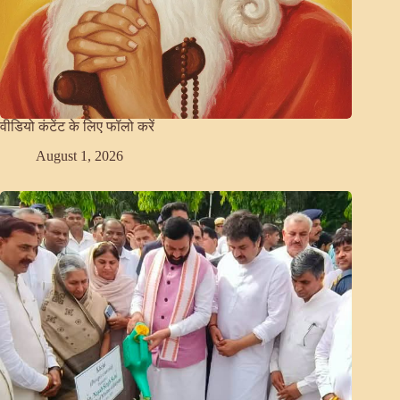
वीडियो कंटेंट के लिए फॉलो करें
August 1, 2026