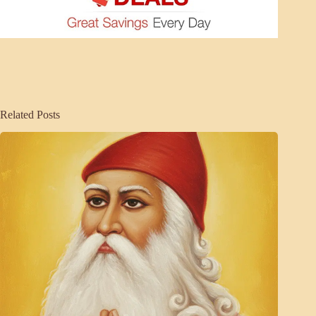
Related Posts