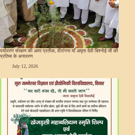
पर्यावरण संरक्षण की अमर प्रतीक, वीरांगना माँ अमृता देवी बिश्नोई जी की
प्रतिमा के अनावरण
July 12, 2026