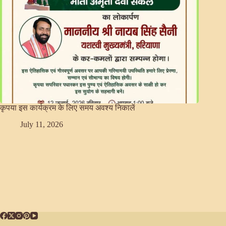
कृपया इस कार्यक्रम के लिए समय अवश्य निकालें
July 11, 2026