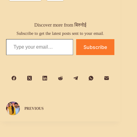
Discover more from बिश्नोई
Subscribe to get the latest posts sent to your email.
Type your email…
Subscribe
PREVIOUS