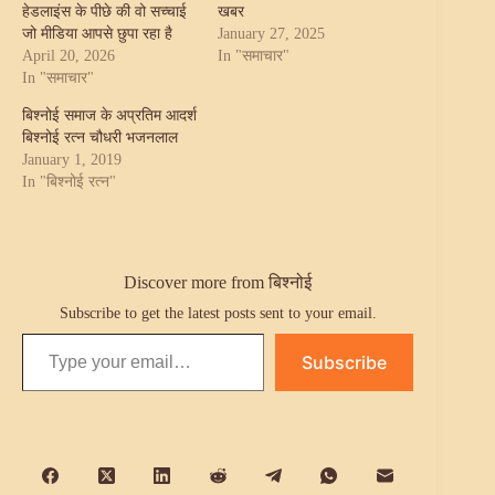
हेडलाइंस के पीछे की वो सच्चाई
खबर
जो मीडिया आपसे छुपा रहा है
January 27, 2025
April 20, 2026
In "समाचार"
In "समाचार"
बिश्नोई समाज के अप्रतिम आदर्श
बिश्नोई रत्न चौधरी भजनलाल
January 1, 2019
In "बिश्नोई रत्न"
Discover more from बिश्नोई
Subscribe to get the latest posts sent to your email.
Type your email…
Subscribe