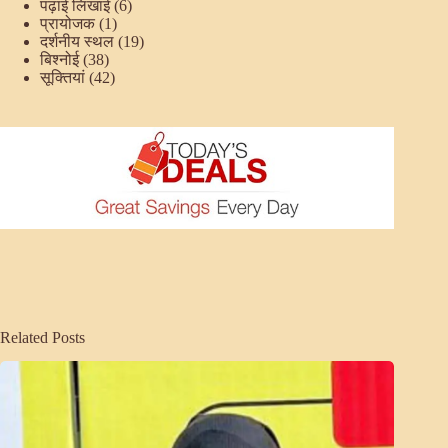
पढ़ाई लिखाई
(6)
प्रायोजक
(1)
दर्शनीय स्थल
(19)
बिश्नोई
(38)
सूक्तियां
(42)
Related Posts