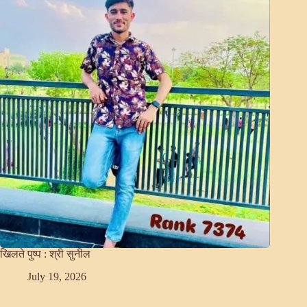
खिलते पुष्प : श्री सुनील
July 19, 2026