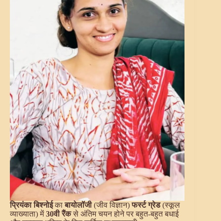
प्रियंका बिश्नोई
का
बायोलॉजी
(जीव विज्ञान)
फर्स्ट ग्रेड
(स्कूल
व्याख्याता) में
30वी रैंक
से अंतिम चयन होने पर बहुत-बहुत बधाई