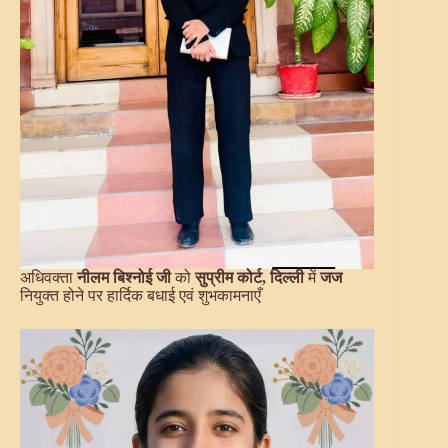
अधिवक्ता
नीलम बिश्नोई जी
को
सुप्रीम कोर्ट, दिल्ली
में
जज
नियुक्त होने पर हार्दिक बधाई एवं शुभकामनाएँ