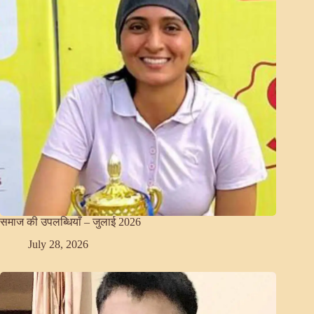
समाज की उपलब्धियाँ – जुलाई 2026
July 28, 2026