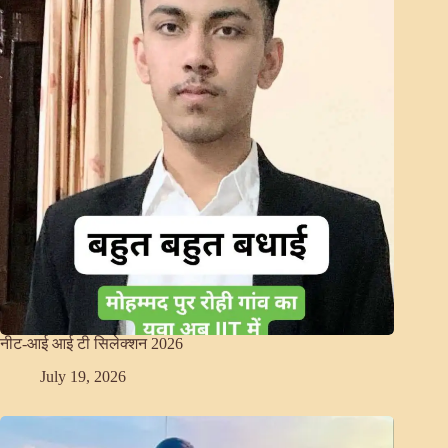
नीट-आई आई टी सिलेक्शन 2026
July 19, 2026