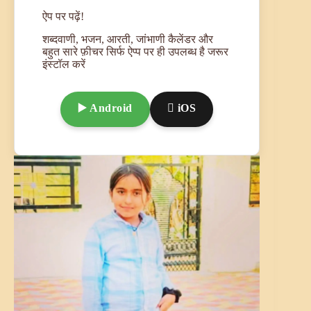
ऐप पर पढ़ें!
शब्दवाणी, भजन, आरती, जांभाणी कैलेंडर और
बहुत सारे फ़ीचर सिर्फ ऐप्प पर ही उपलब्ध है जरूर
इंस्टॉल करें
▶️ Android
 iOS