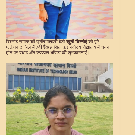
बिश्नोई समाज की प्रतिभाशाली बेटी
खुशी बिश्नोई
को पूरे
फतेहाबाद जिले में
7वीं रैंक
हासिल कर नवोदय विद्यालय में चयन
होने पर बधाई और उज्ज्वल भविष्य की शुभकामनाएं।