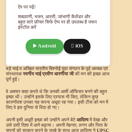
ऐप पर पढ़ें!
शब्दवाणी, भजन, आरती, जांभाणी कैलेंडर और
बहुत सारे फ़ीचर सिर्फ ऐप्प पर ही उपलब्ध है जरूर
इंस्टॉल करें
▶️ Android
 iOS
बड़े भाई व अखिल भारतीय बिश्नोई युवा संगठन के पूर्व अध्यक्ष एवं
संस्थापक
स्वर्गीय भाई प्रवीण धारणीया जी
की मन की इच्छा आज
पूर्ण हुई।
वे अक्सर कहा करते थे कि उनकी आर्मी ऑफिसर बनने की बहुत
इच्छा थी। उन्होंने इसके लिए प्रयास भी किए, लेकिन कुछ
कारणोंवश उनका यह सपना अधूरा रह गया। इसी टीस को मन में
लिए वे इस दुनिया से विदा हो गए।
अपनी इसी अधूरी इच्छा को उन्होंने अपने बेटे
आदित्य
में देखा और
उसे उसी दिशा में आगे बढ़ाया। अपनी मेहनत, लगन और पिता के
सपनों को साकार करने के जज़्बे के साथ आज आदित्य ने
UPSC