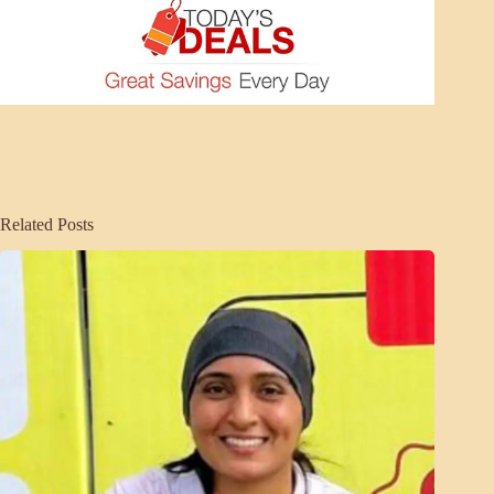
Related Posts