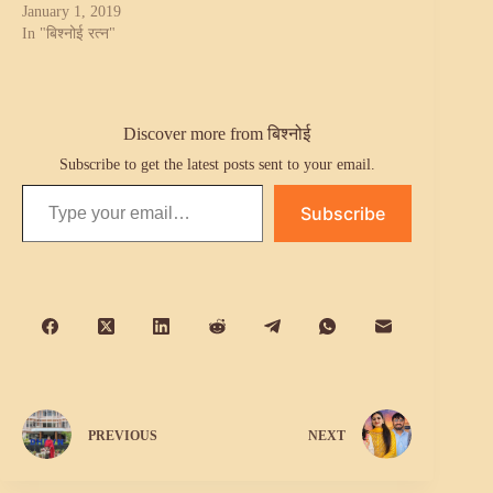
January 1, 2019
In "बिश्नोई रत्न"
Discover more from बिश्नोई
Subscribe to get the latest posts sent to your email.
Type your email…
Subscribe
PREVIOUS
NEXT