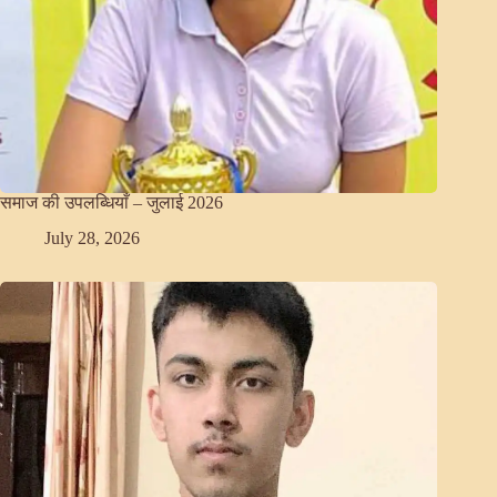
समाज की उपलब्धियाँ – जुलाई 2026
July 28, 2026