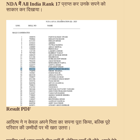
NDA में All India Rank 17
प्राप्त कर उनके सपने को
साकार कर दिखाया।
Result PDF
आदित्य ने न केवल अपने पिता का सपना पूरा किया, बल्कि पूरे
परिवार की उम्मीदों पर भी खरा उतरा।