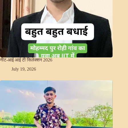
नीट-आई आई टी सिलेक्शन 2026
July 19, 2026