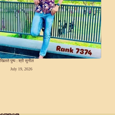
खिलते पुष्प : श्री सुनील
July 19, 2026