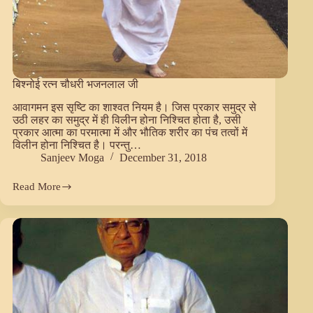
बिश्नोई रत्न चौधरी भजनलाल जी
आवागमन इस सृष्टि का शाश्वत नियम है। जिस प्रकार समुद्र से
उठी लहर का समुद्र में ही विलीन होना निश्चित होता है, उसी
प्रकार आत्मा का परमात्मा में और भौतिक शरीर का पंच तत्वों में
विलीन होना निश्चित है। परन्तु…
Sanjeev Moga
December 31, 2018
Read More
बिश्नोई
रत्न
चौधरी
भजनलाल
जी