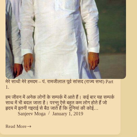
मेरे साथी मेरे हमदम – पं. रामजीलाल पूर्व सांसद (राज्य सभा) Part
1.
हम जीवन में अनेक लोगों के सम्पर्क में आते हैं। कई बार यह सम्पर्क
साथ में भी बदल जाता है। परन्तु ऐसे बहुत कम लोग होते हैं जो
हृदय में इतनी गइराई से बैठ जाते हैं कि दुनियां की कोई…
Sanjeev Moga
January 1, 2019
Read More
मेरे
साथी