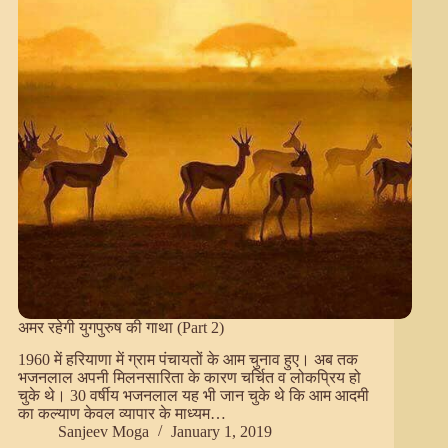
अमर रहेगी युगपुरुष की गाथा (Part 2)
1960 में हरियाणा में ग्राम पंचायतों के आम चुनाव हुए। अब तक
भजनलाल अपनी मिलनसारिता के कारण चर्चित व लोकप्रिय हो
चुके थे। 30 वर्षीय भजनलाल यह भी जान चुके थे कि आम आदमी
का कल्याण केवल व्यापार के माध्यम…
Sanjeev Moga
January 1, 2019