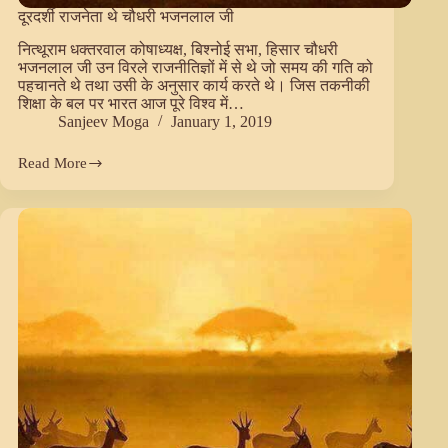
दूरदर्शी राजनेता थे चौधरी भजनलाल जी
नित्थूराम धक्तरवाल कोषाध्यक्ष, बिश्नोई सभा, हिसार चौधरी
भजनलाल जी उन विरले राजनीतिज्ञों में से थे जो समय की गति को
पहचानते थे तथा उसी के अनुसार कार्य करते थे। जिस तकनीकी
शिक्षा के बल पर भारत आज पूरे विश्व में…
Sanjeev Moga
January 1, 2019
Read More
दूरदर्शी
राजनेता
थे
चौधरी
भजनलाल
जी