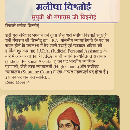
खिलते मनीषा विश्नोई
श्री गुरु जंभेश्वर भगवान की कृपा सेसु श्री मनीषा विश्नोई सुपुत्री
श्री गंगाराम जी बिश्नोई का J.P.A. माननीय न्यायाधिपति के पद पर
चयन होने के उपलक्ष्य में ढेर सारी बधाई एवं उज्ज्वल भविष्य की
हार्दिक शुभकामनाएं!! J.P.A. (Judicial Personal Assistant) के
बारे में अधिक जानकारी J.P.A. यानी न्यायिक व्यक्तिगत सहायक
(Judicial Personal Assistant) का पद भारतीय न्यायिक
प्रणाली, जैसे उच्च न्यायालयों (High Courts) और सर्वोच्च
न्यायालय (Supreme Court) में एक अत्यंत महत्वपूर्ण पद होता है।
इस पद पर चयनित व्यक्ति…
Read More
खिलते
मनीषा
विश्नोई