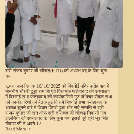
श्री संजय कुमार जी खीचड़(ETO) को अध्यक्ष पद के लिए चुना
गया
सूचनाआज दिनांक 16/ 10/ 2025 को बिश्नोई मंदिर फतेहाबाद में
माननीय चौधरी दुड़ा राम जी पूर्व विधायक फतेहाबाद की अध्यक्षता
में बिश्नोई सभा फतेहाबाद की कार्यकारिणी गुरु जंभेश्वर सेवक सभा
की कार्यकारिणी की बैठक हुई जिसमे बिश्नोई सभा फतेहाबाद के
अध्यक्ष चुनने बारे में विचार विमर्श हुआ और सर्व सम्मति से श्री
संजय कुमार जी सन ऑफ श्री ताराचंद जी खीचड़ निवासी गांव
झलनिया को अध्यक्षपद के लिए चुना गया इससे पूर्व श्री भूप सिंह
गोदारा जी ने अपने 12…
Read More
श्री