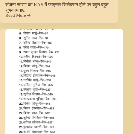
संजना सारण का RAS में फाइनल सिलेक्शन होने पर बहुत बहुत
शुभकामनाएं..
Read More
संजना
सारण