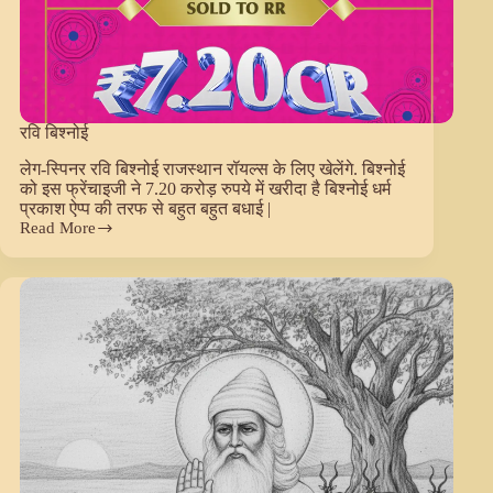
रवि बिश्नोई
लेग-स्पिनर रवि बिश्नोई राजस्थान रॉयल्स के लिए खेलेंगे. बिश्नोई
को इस फ्रेंचाइजी ने 7.20 करोड़ रुपये में खरीदा है बिश्नोई धर्म
प्रकाश ऐप्प की तरफ से बहुत बहुत बधाई |
Read More
रवि
बिश्नोई