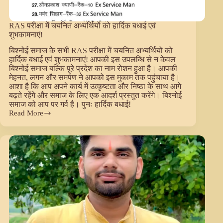
RAS परीक्षा में चयनित अभ्यर्थियों को हार्दिक बधाई एवं
शुभकामनाएं!
बिश्नोई समाज के सभी RAS परीक्षा में चयनित अभ्यर्थियों को
हार्दिक बधाई एवं शुभकामनाएं! आपकी इस उपलब्धि से न केवल
बिश्नोई समाज बल्कि पूरे प्रदेश का नाम रोशन हुआ है। आपकी
मेहनत, लगन और समर्पण ने आपको इस मुकाम तक पहुंचाया है।
आशा है कि आप अपने कार्य में उत्कृष्टता और निष्ठा के साथ आगे
बढ़ते रहेंगे और समाज के लिए एक आदर्श प्रस्तुत करेंगे। बिश्नोई
समाज को आप पर गर्व है। पुनः हार्दिक बधाई!
Read More
RAS
परीक्षा
में
चयनित
अभ्यर्थियों
को
हार्दिक
बधाई
एवं
शुभकामनाएं!