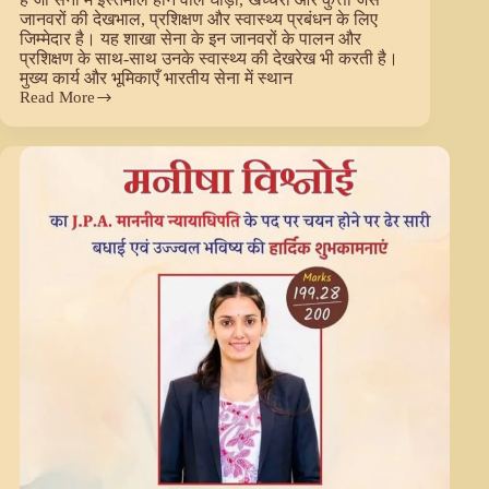
जानवरों की देखभाल, प्रशिक्षण और स्वास्थ्य प्रबंधन के लिए
जिम्मेदार है। यह शाखा सेना के इन जानवरों के पालन और
प्रशिक्षण के साथ-साथ उनके स्वास्थ्य की देखरेख भी करती है।
मुख्य कार्य और भूमिकाएँ भारतीय सेना में स्थान
Read More
खिलते
पुष्प