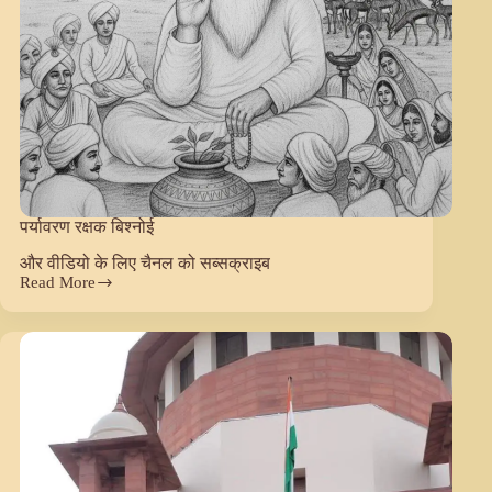
पर्यावरण रक्षक बिश्नोई
और वीडियो के लिए चैनल को सब्सक्राइब
Read More
पर्यावरण
रक्षक
बिश्नोई