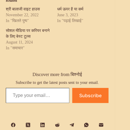
Related
श्री बालाजी वाइट हाउस
धर्म ऊपर है या कर्म
November 22, 2022
June 3, 2023
In "खिलते पुष्प"
In "पढ़ाई लिखाई"
सोशल मीडिया पर करियर बनाने
के लिए बेस्ट टूल्स
August 11, 2024
In "समाचार"
Discover more from बिश्नोई
Subscribe to get the latest posts sent to your email.
Type your email…
Subscribe