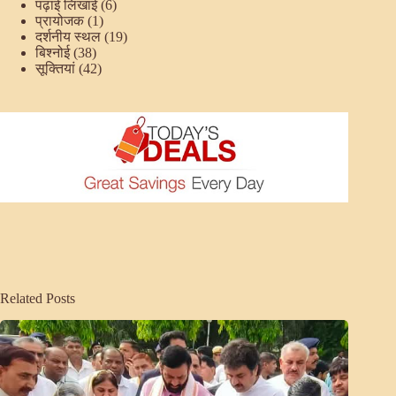
पढ़ाई लिखाई
(6)
प्रायोजक
(1)
दर्शनीय स्थल
(19)
बिश्नोई
(38)
सूक्तियां
(42)
Related Posts