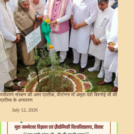
पर्यावरण संरक्षण की अमर प्रतीक, वीरांगना माँ अमृता देवी बिश्नोई जी की
प्रतिमा के अनावरण
July 12, 2026