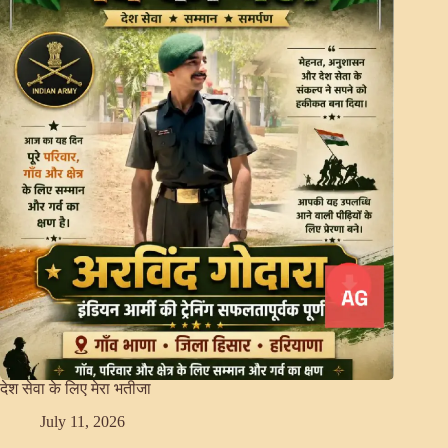
देश सेवा के लिए मेरा भतीजा
July 11, 2026