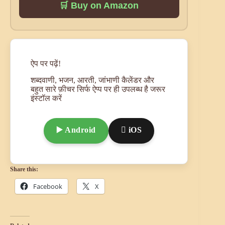
🛒 Buy on Amazon
ऐप पर पढ़ें!
शब्दवाणी, भजन, आरती, जांभाणी कैलेंडर और
बहुत सारे फ़ीचर सिर्फ ऐप्प पर ही उपलब्ध है जरूर
इंस्टॉल करें
▶️ Android
 iOS
Share this:
Facebook
X