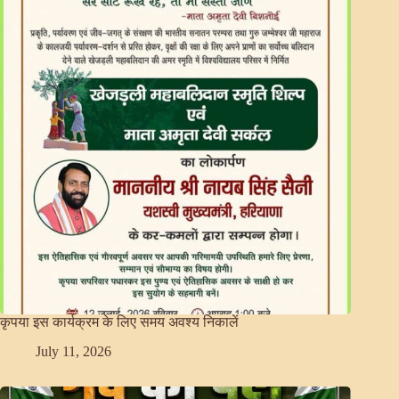
कृपया इस कार्यक्रम के लिए समय अवश्य निकालें
July 11, 2026