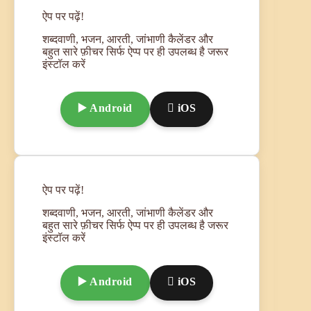
ऐप पर पढ़ें!
शब्दवाणी, भजन, आरती, जांभाणी कैलेंडर और
बहुत सारे फ़ीचर सिर्फ ऐप्प पर ही उपलब्ध है जरूर
इंस्टॉल करें
▶️ Android
 iOS
ऐप पर पढ़ें!
शब्दवाणी, भजन, आरती, जांभाणी कैलेंडर और
बहुत सारे फ़ीचर सिर्फ ऐप्प पर ही उपलब्ध है जरूर
इंस्टॉल करें
▶️ Android
 iOS