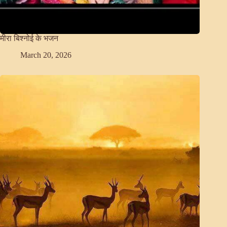
मीरा बिश्नोई के भजन
March 20, 2026