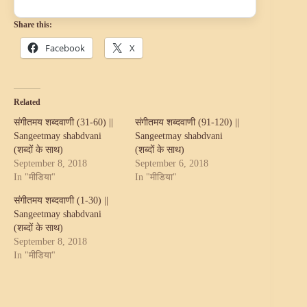
Share this:
Facebook
X
Related
संगीतमय शब्दवाणी (31-60) ||
संगीतमय शब्दवाणी (91-120) ||
Sangeetmay shabdvani
Sangeetmay shabdvani
(शब्दों के साथ)
(शब्दों के साथ)
September 8, 2018
September 6, 2018
In "मीडिया"
In "मीडिया"
संगीतमय शब्दवाणी (1-30) ||
Sangeetmay shabdvani
(शब्दों के साथ)
September 8, 2018
In "मीडिया"