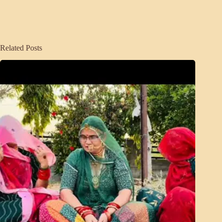
Related Posts