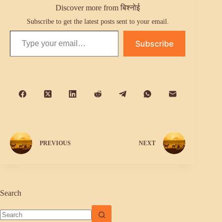
Discover more from बिश्नोई
Subscribe to get the latest posts sent to your email.
Type your email…
Subscribe
PREVIOUS
NEXT
Search