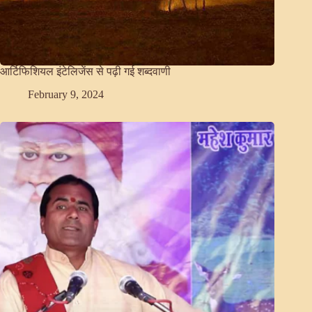
आर्टिफिशियल इंटेलिजेंस से पढ़ी गई शब्दवाणी
February 9, 2024