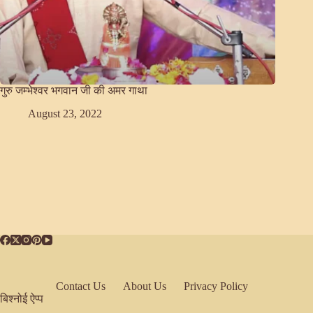
गुरु जम्भेश्वर भगवान जी की अमर गाथा
August 23, 2022
Contact Us
About Us
Privacy Policy
बिश्नोई ऐप्प