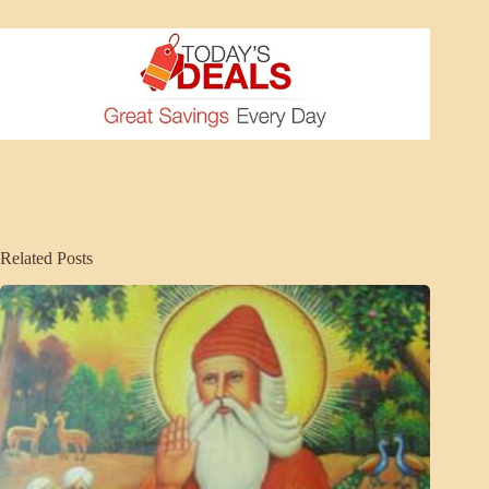
Related Posts