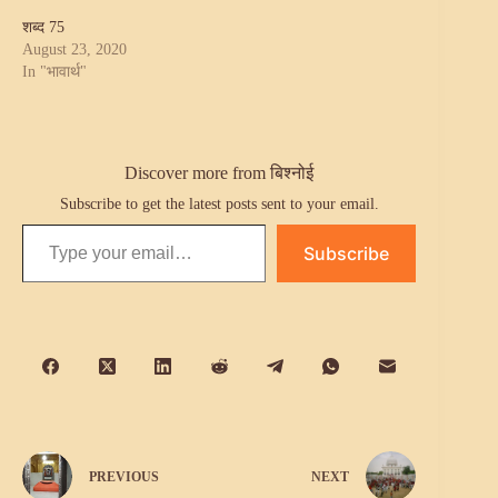
शब्द 75
August 23, 2020
In "भावार्थ"
Discover more from बिश्नोई
Subscribe to get the latest posts sent to your email.
Type your email…
Subscribe
PREVIOUS
NEXT