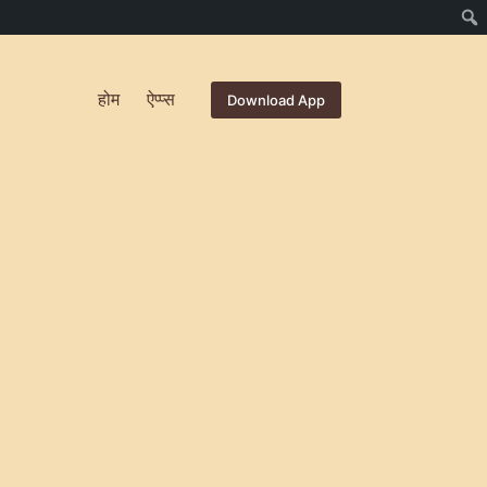
होम
ऐप्प्स
Download App