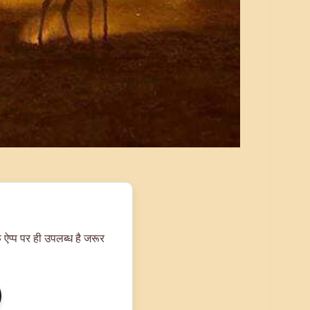
 ऐप्प पर ही उपलब्ध है जरूर