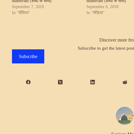
shabdvani (शब्दों के साथ)
shabdvani (शब्दों के साथ)
September 7, 2018
September 6, 2018
In "मीडिया"
In "मीडिया"
Discover more fro
Subscribe to get the latest pos
Subscribe