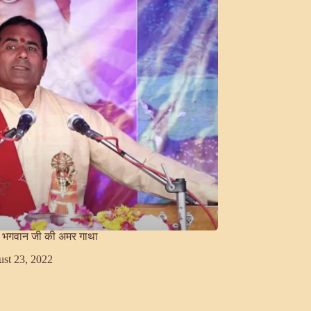
्वर भगवान जी की अमर गाथा
st 23, 2022