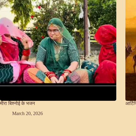
मीरा बिश्नोई के भजन
आर्टि
March 20, 2026