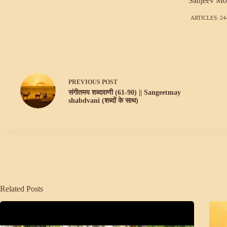
Sanjeev Mo
ARTICLES: 24
PREVIOUS
POST
संगीतमय शब्दवाणी (61-90) || Sangeetmay
shabdvani (शब्दों के साथ)
Related Posts