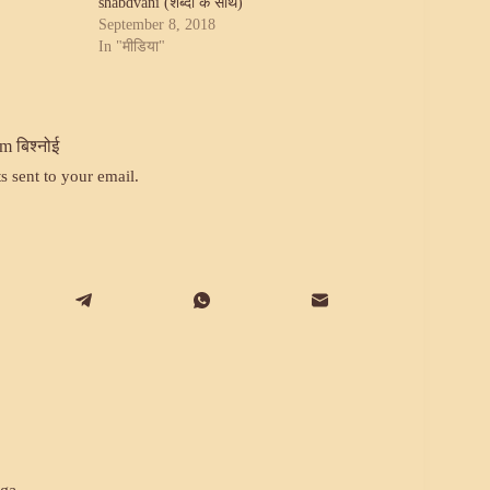
shabdvani (शब्दों के साथ)
September 8, 2018
In "मीडिया"
m बिश्नोई
ts sent to your email.