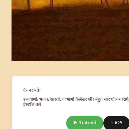
ऐप पर पढ़ें!
शब्दवाणी, भजन, आरती, जांभाणी कैलेंडर और बहुत सारे फ़ीचर सिर्फ
इंस्टॉल करें
▶️ Android
 iOS