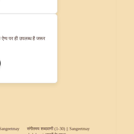
 ऐप्प पर ही उपलब्ध है जरूर
| Sangeetmay
संगीतमय शब्दवाणी (1-30) || Sangeetmay