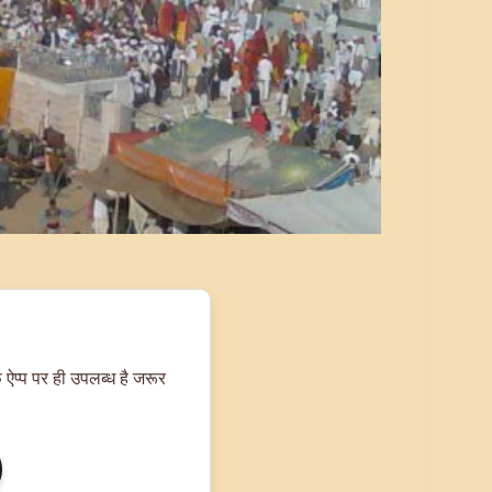
 ऐप्प पर ही उपलब्ध है जरूर