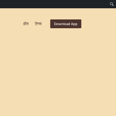
होम
ऐप्प्स
Download App