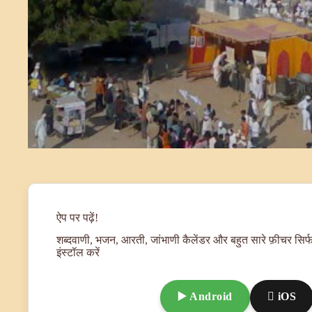
ऐप पर पढ़ें!
शब्दवाणी, भजन, आरती, जांभाणी कैलेंडर और बहुत सारे फ़ीचर सिर्फ
इंस्टॉल करें
▶️ Android
 iOS