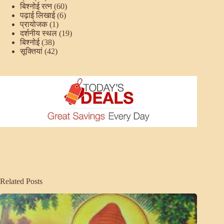
बिश्नोई रत्न
(60)
पढ़ाई लिखाई
(6)
प्रायोजक
(1)
दर्शनीय स्थल
(19)
बिश्नोई
(38)
सूक्तियां
(42)
Related Posts