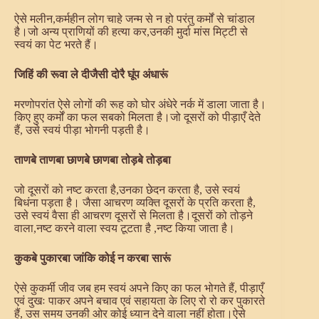
ऐसे मलीन,कर्महीन लोग चाहे जन्म से न हो परंतु कर्मों से चांडाल
है।जो अन्य प्राणियों की हत्या कर,उनकी मुर्दा मांस मिट्टी से
स्वयं का पेट भरते हैं।
जिहिं की रूवा ले दीजैसी दोरै घूंप अंधारूं
मरणोपरांत ऐसे लोगों की रूह को घोर अंधेरे नर्क में डाला जाता है।
किए हुए कर्मों का फल सबको मिलता है।जो दूसरों को पीड़ाएँ देते
हैं, उसे स्वयं पीड़ा भोगनी पड़ती है।
ताणबे ताणबा छाणबे छाणबा तोड़बे तोड़बा
जो दूसरों को नष्ट करता है,उनका छेदन करता है, उसे स्वयं
बिधंना पड़ता है। जैसा आचरण व्यक्ति दूसरों के प्रति करता है,
उसे स्वयं वैसा ही आचरण दूसरों से मिलता है।दूसरों को तोड़ने
वाला,नष्ट करने वाला स्वय टूटता है ,नष्ट किया जाता है।
कुकबे पुकारबा जांकि कोई न करबा सारूं
ऐसे कुकर्मी जीव जब हम स्वयं अपने किए का फल भोगते हैं, पीड़ाएँ
एवं दुखः पाकर अपने बचाव एवं सहायता के लिए रो रो कर पुकारते
हैं, उस समय उनकी ओर कोई ध्यान देने वाला नहीं होता।ऐसे