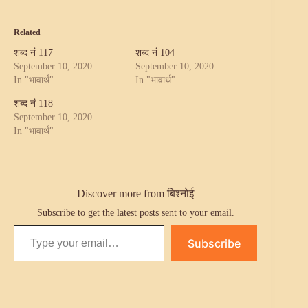
Related
शब्द नं 117
शब्द नं 104
September 10, 2020
September 10, 2020
In "भावार्थ"
In "भावार्थ"
शब्द नं 118
September 10, 2020
In "भावार्थ"
Discover more from बिश्नोई
Subscribe to get the latest posts sent to your email.
Type your email…
Subscribe