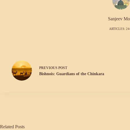
Sanjeev Mo
ARTICLES: 24
PREVIOUS
POST
Bishnois: Guardians of the Chinkara
Related Posts