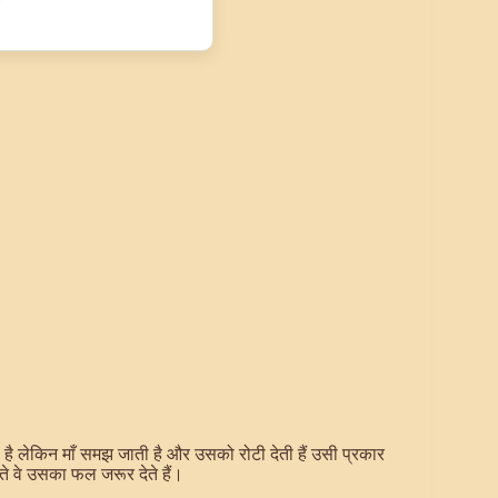
 है लेकिन माँ समझ जाती है और उसको रोटी देती हैं उसी प्रकार
ेते वे उसका फल जरूर देते हैं।