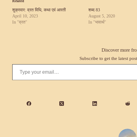
Related
शुक्रवार: व्रत विधि, कथा एवं आरती
शब्द 83
April 10, 2023
August 5, 2020
In "व्रत"
In "भावार्थ"
Discover more fro
Subscribe to get the latest pos
Type your email…