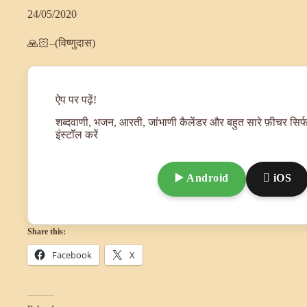
24/05/2020
🙏🏻–(विष्णुदास)
ऐप पर पढ़ें!
शब्दवाणी, भजन, आरती, जांभाणी कैलेंडर और बहुत सारे फ़ीचर सिर्फ
इंस्टॉल करें
▶️ Android
 iOS
Share this:
Facebook
X