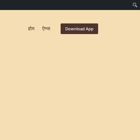
होम
ऐप्प्स
Download App