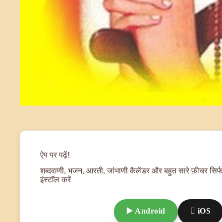
ऐप पर पढ़ें!
शब्दवाणी, भजन, आरती, जांभाणी कैलेंडर और बहुत सारे फ़ीचर सिर्फ
इंस्टॉल करें
▶️ Android
 iOS