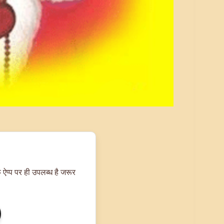
 ऐप्प पर ही उपलब्ध है जरूर