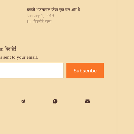
हमको भजनलाल जैसा एक बार और दे
January 1, 2019
In "बिश्नोई रत्न"
m बिश्नोई
ts sent to your email.
Subscribe