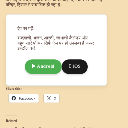
मन्दिर, हिसार में संचालित हो रहा है।
ऐप पर पढ़ें!
शब्दवाणी, भजन, आरती, जांभाणी कैलेंडर और
बहुत सारे फ़ीचर सिर्फ ऐप्प पर ही उपलब्ध है जरूर
इंस्टॉल करें
▶️ Android
 iOS
Share this:
Facebook
X
Related