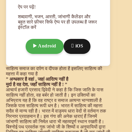
ऐप पर पढ़ें!
शब्दवाणी, भजन, आरती, जांभाणी कैलेंडर और
बहुत सारे फ़ीचर सिर्फ ऐप्प पर ही उपलब्ध है जरूर
इंस्टॉल करें
▶️ Android
 iOS
साहित्य समाज का दर्पण व दीपक होता है इसलिए साहित्य की
महत्ता में कहा गया है
” अन्धकार है वहां , जहां आदित्य नहीं है
मुर्दा है वह देश, जहाँ साहित्य नहीं है ! ”
आचार्य हजारी प्रसाद द्विवेदी ने कहा है कि जिस जाति के पास
साहित्य नहीं होता, वह बर्बर हो जाती है। इन उक्तियों का
अभिप्राय यह है कि वह राष्ट्र व समाज अत्यन्त भाग्यशाली है
जिसके पास साहित्य रूपी धन है। भारत में साहित्य की महत्ता
सदैव से मान्य रही है। भारत में वाड्मय धारा वेदों से वर्तमान तक
निरन्तर प्रवाहमान है। इस गंगा की अनेक धाराएं हैं जिनमें
जांभाणी साहित्य की निर्मल धारा भी महत्वपूर्ण स्थान रखती है।
बिश्नोई पथ प्रवर्तक गुरू जांभो जी के शिष्यों व अनुयायियों द्वारा