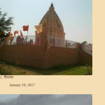
1. पीपासर
January 19, 2017