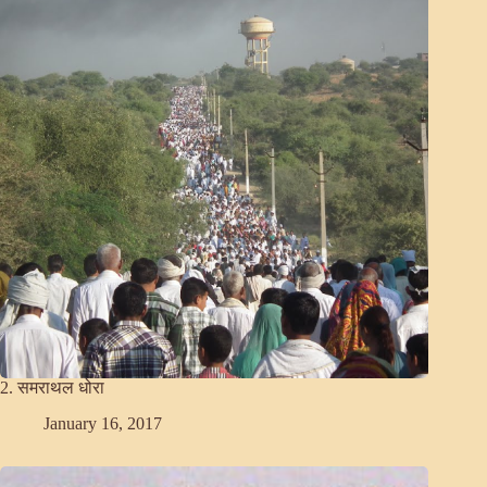
2. समराथल धोरा
January 16, 2017