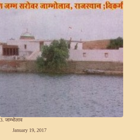
3. जाम्भोलाव
January 19, 2017