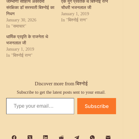
जाम्भाणी साहित्य अकादमी
एक युग प्रवर्तक थे बिश्नोई रत्न
संरक्षिका डॉ सरस्वती बिश्नोई का
चौधरी भजनलाल जी
निधन
January 1, 2019
January 30, 2026
In "बिश्नोई रत्न"
In "समाचार"
धार्मिक प्रवृति के राजनेता थे
भजनलाल जी
January 1, 2019
In "बिश्नोई रत्न"
Discover more from बिश्नोई
Subscribe to get the latest posts sent to your email.
Type your email…
Subscribe