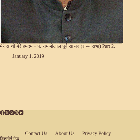
मेरे साथी मेरे हमदम – पं. रामजीलाल पूर्व सांसद (राज्य सभा) Part 2.
January 1, 2019
Contact Us
About Us
Privacy Policy
बिश्नोई ऐप्प