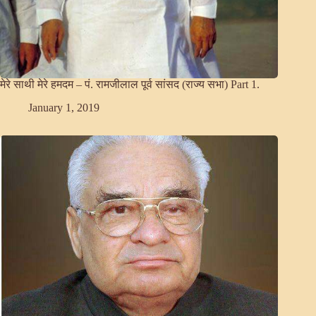
मेरे साथी मेरे हमदम – पं. रामजीलाल पूर्व सांसद (राज्य सभा) Part 1.
January 1, 2019