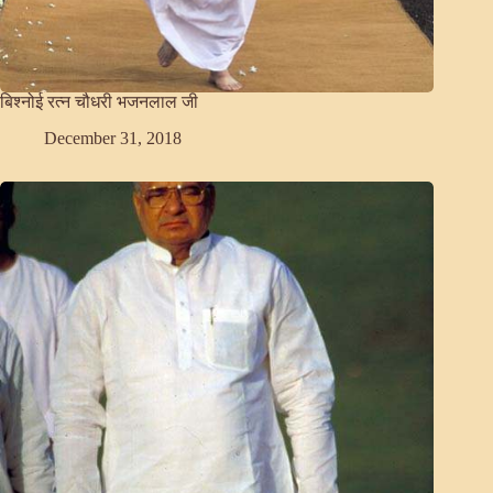
बिश्नोई रत्न चौधरी भजनलाल जी
December 31, 2018