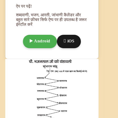
ऐप पर पढ़ें!
शब्दवाणी, भजन, आरती, जांभाणी कैलेंडर और
बहुत सारे फ़ीचर सिर्फ ऐप्प पर ही उपलब्ध है जरूर
इंस्टॉल करें
▶️ Android
 iOS