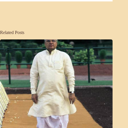
Related Posts