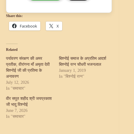
Share this:
Facebook
X
Related
पर्यावरण संरक्षण की अमर
बिश्नोई समाज के अप्रतिम आदर्श
प्रतीक, वीरांगना माँ अमृता देवी
बिश्नोई रत्न चौधरी भजनलाल
बिश्नोई जी की प्रतिमा के
January 1, 2019
अनावरण
In "बिश्नोई रत्न"
July 12, 2026
In "समाचार"
वीर सपूत शहीद श्री जयप्रकाश
जी भादु विश्नोई
June 7, 2026
In "समाचार"