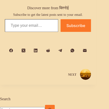
Discover more from बिश्नोई
Subscribe to get the latest posts sent to your email.
Type your email…
Subscribe
NEXT
Search